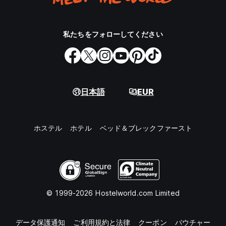
私たちをフォローしてください
日本語
EUR
ホステル
ホテル
ベッド＆ブレックファースト
© 1999-2026 Hostelworld.com Limited
データ保護通知
ご利用規約と法律
クーポン
バウチャー