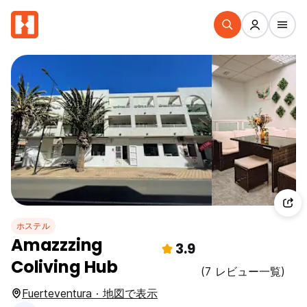
ホステル
Amazzzing
3.9
Coliving Hub
(7 レビュー一覧)
Fuerteventura · 地図で表示