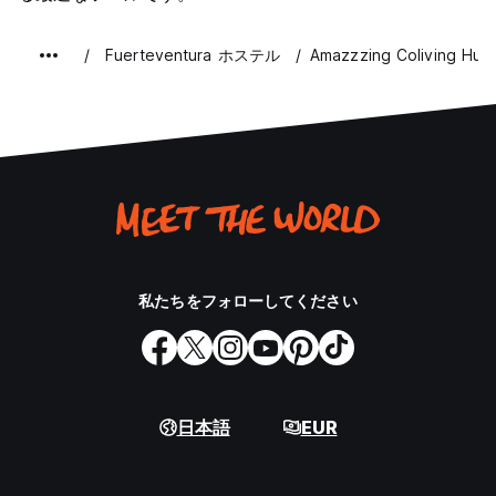
Fuerteventura ホステル
Amazzzing Coliving Hub
私たちをフォローしてください
日本語
EUR