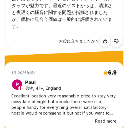
タッフが魅力です。最近のゲストからは、清潔さ
と夜遅くの騒音に関する問題が指摘されました
が、価格に見合う価値は一般的に評価されていま
す。
お役に立ちましたか？
6.9
1月 2026年滞在
Paul
P
男性, 41+, England
Excellent location very reasonable price to stay very
noisy late at night but people there were nice
people handy for everything overall satisfactory
hostile would recommend it but not if you want to
get a good night's sleep
Read more