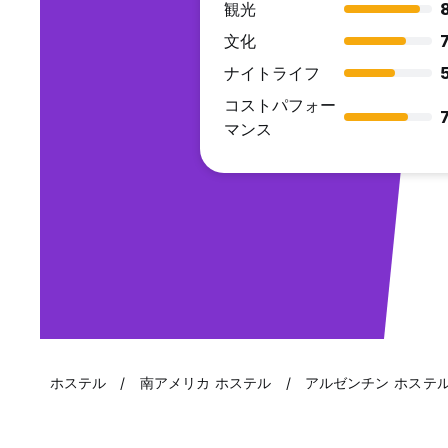
観光
文化
7
ナイトライフ
コストパフォー
7
マンス
ホステル
南アメリカ ホステル
アルゼンチン ホステ