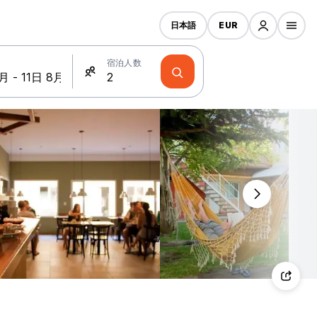
日本語
EUR
宿泊人数