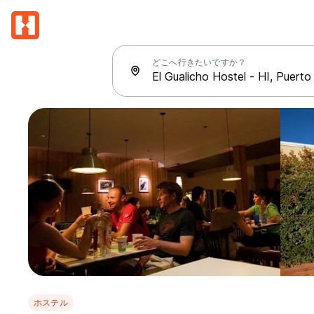
どこへ行きたいですか？
ホステル