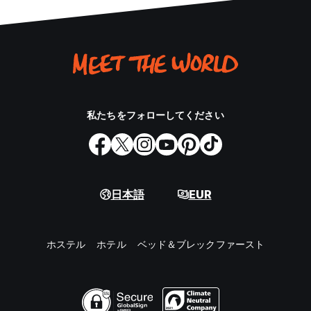
私たちをフォローしてください
日本語
EUR
ホステル
ホテル
ベッド＆ブレックファースト