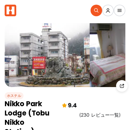
ホステル
Nikko Park
9.4
Lodge (Tobu
(230 レビュー一覧)
Nikko