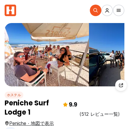
ホステル
Peniche Surf
9.9
Lodge 1
(512 レビュー一覧)
Peniche · 地図で表示