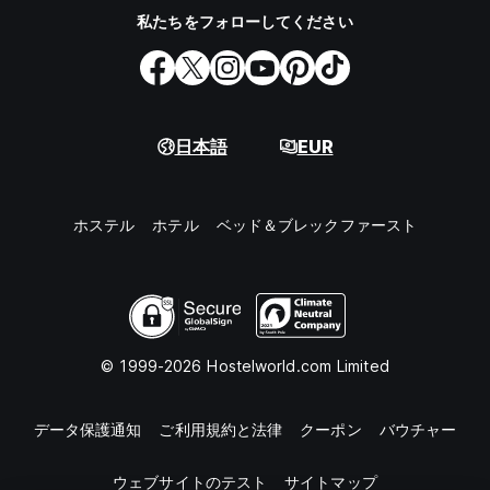
私たちをフォローしてください
日本語
EUR
ホステル
ホテル
ベッド＆ブレックファースト
© 1999-2026 Hostelworld.com Limited
データ保護通知
ご利用規約と法律
クーポン
バウチャー
ウェブサイトのテスト
サイトマップ