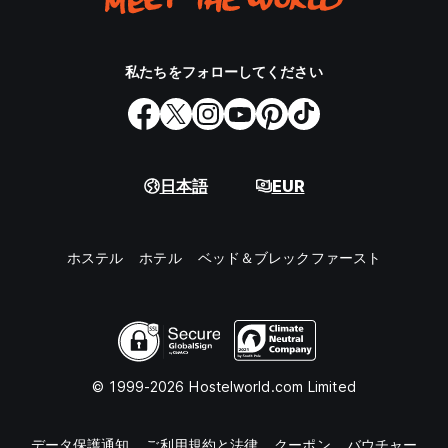
私たちをフォローしてください
日本語
EUR
ホステル
ホテル
ベッド＆ブレックファースト
© 1999-2026 Hostelworld.com Limited
データ保護通知
ご利用規約と法律
クーポン
バウチャー