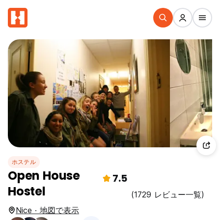
ホステル
Open House
7.5
Hostel
(1729 レビュー一覧)
Nice · 地図で表示