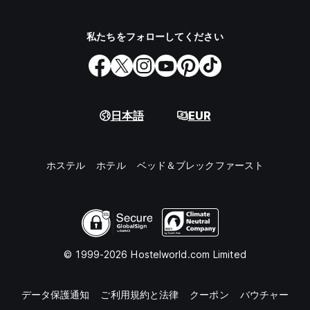
私たちをフォローしてください
日本語
EUR
ホステル
ホテル
ベッド＆ブレックファースト
© 1999-2026 Hostelworld.com Limited
データ保護通知
ご利用規約と法律
クーポン
バウチャー