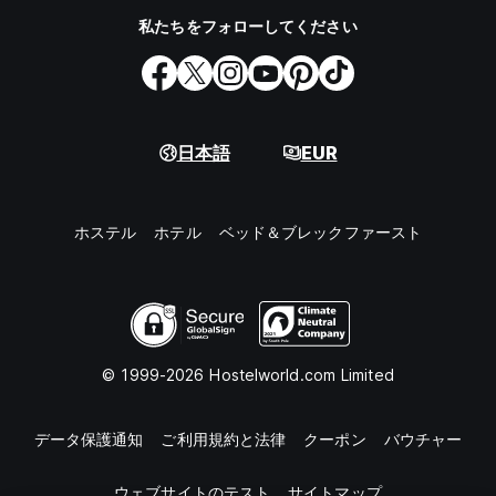
私たちをフォローしてください
日本語
EUR
ホステル
ホテル
ベッド＆ブレックファースト
© 1999-2026 Hostelworld.com Limited
データ保護通知
ご利用規約と法律
クーポン
バウチャー
ウェブサイトのテスト
サイトマップ