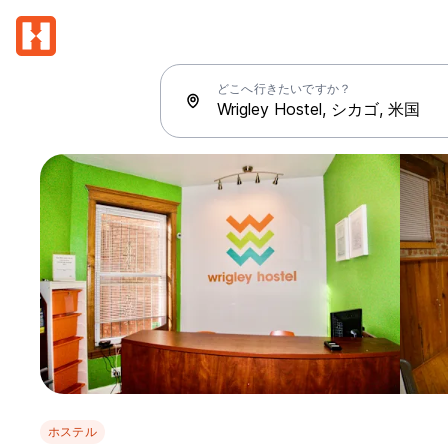
どこへ行きたいですか？
ホステル