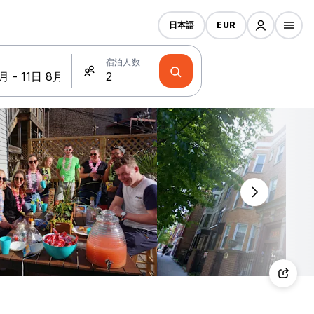
日本語
EUR
宿泊人数