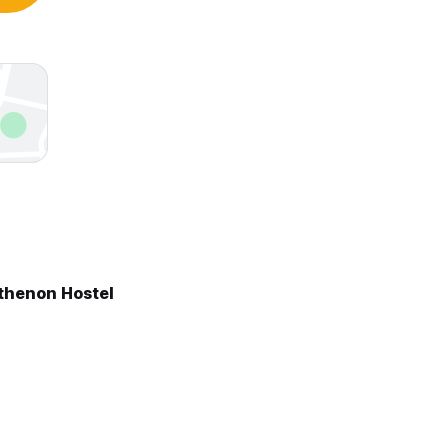
thenon Hostel