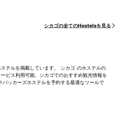
シカゴの全てのHostelsを見る
ションホステルを掲載しています。 シカゴ のホステルの
サービス利用可能。シカゴでのおすすめ観光情報を
あるバックパッカーズホステルを予約する最適なツールで