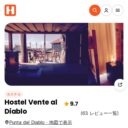
ホステル
Hostel Vente al
9.7
Diablo
(63 レビュー一覧)
Punta del Diablo · 地図で表示