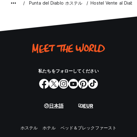
Punta del Diablo ホステル
Hostel Vente al Diabl
私たちをフォローしてください
日本語
EUR
ホステル
ホテル
ベッド＆ブレックファースト