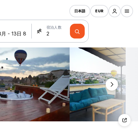
日本語
EUR
宿泊人数