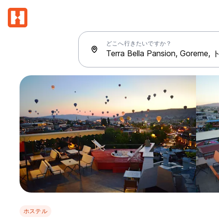
どこへ行きたいですか？
ホステル