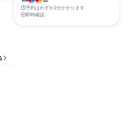
予約はわずか2分かかります
即時確認
る