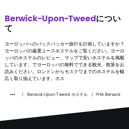
Berwick-Upon-Tweed
につい
て
ヨーロッパへのバックパッカー旅行を計画していますか？
ヨーロッパの厳選ユースホステルをご覧ください。ヨーロ
ッパのホステルのレビュー、マップで安いホステルを掲載
しています。でヨーロッパの無料でできる観光、散策をお
読みください。ロンドンからモスクワまでのホステルを幅
広く取り揃えています。ホス
Berwick-Upon-Tweed ホステル
YHA Berwick