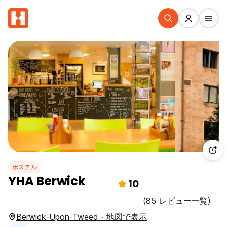
ホステル
YHA Berwick
10
(85 レビュー一覧)
Berwick-Upon-Tweed · 地図で表示