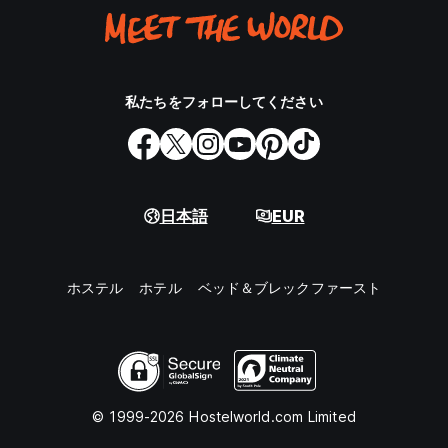
私たちをフォローしてください
日本語
EUR
ホステル
ホテル
ベッド＆ブレックファースト
© 1999-2026 Hostelworld.com Limited