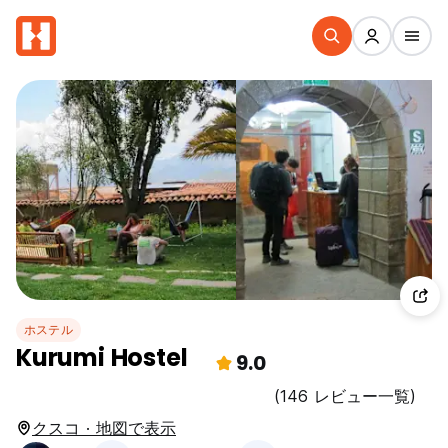
ホステル
Kurumi Hostel
9.0
(146 レビュー一覧)
クスコ · 地図で表示