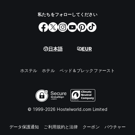
私たちをフォローしてください
日本語
EUR
ホステル
ホテル
ベッド＆ブレックファースト
© 1999-2026 Hostelworld.com Limited
データ保護通知
ご利用規約と法律
クーポン
バウチャー