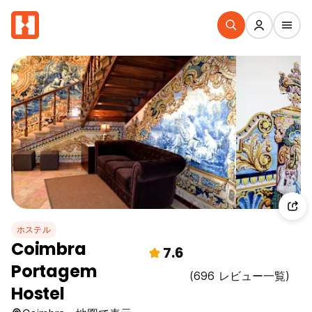
ホステル
Coimbra
7.6
Portagem
(696 レビュー一覧)
Hostel