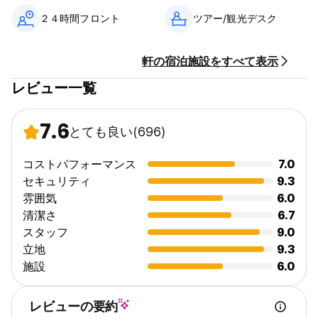
２４時間フロント
ツアー/観光デスク
軒の宿泊施設をすべて表示
レビュー一覧
7.6
とても良い
(696)
コストパフォーマンス
7.0
セキュリティ
9.3
雰囲気
6.0
清潔さ
6.7
スタッフ
9.0
立地
9.3
施設
6.0
レビューの要約