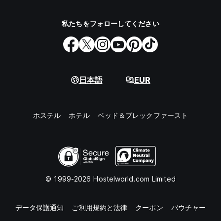
私たちをフォローしてください
日本語
EUR
ホステル
ホテル
ベッド＆ブレックファースト
© 1999-2026 Hostelworld.com Limited
データ保護通知
ご利用規約と法律
クーポン
バウチャー