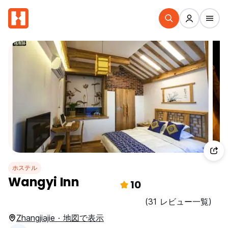
ホステル
Wangyi Inn
10
(31 レビュー一覧)
Zhangjiajie · 地図で表示