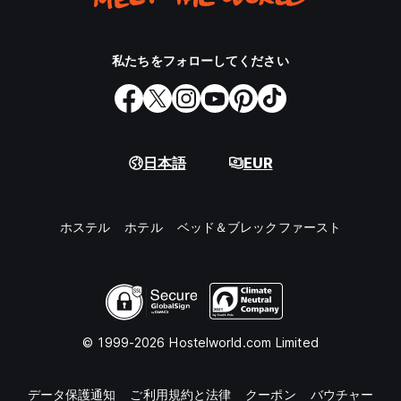
私たちをフォローしてください
日本語
EUR
ホステル
ホテル
ベッド＆ブレックファースト
© 1999-2026 Hostelworld.com Limited
データ保護通知
ご利用規約と法律
クーポン
バウチャー