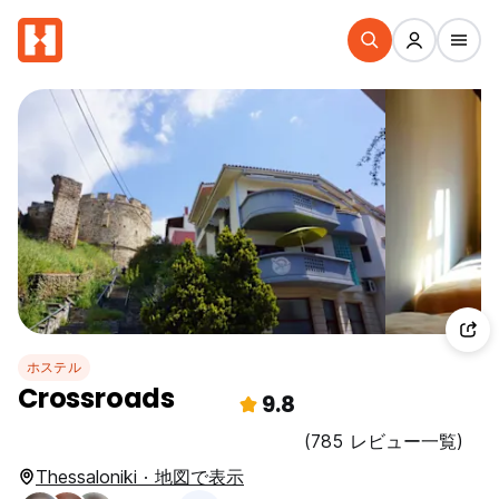
ホステル
Crossroads
9.8
(785 レビュー一覧)
Thessaloniki · 地図で表示