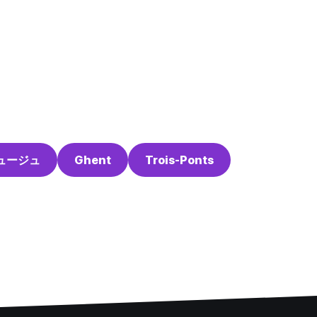
ュージュ
Ghent
Trois-Ponts