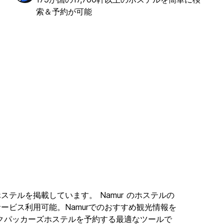
索＆予約が可能
ョンホステルを掲載しています。 Namur のホステルの
サービス利用可能。Namurでのおすすめ観光情報を
にあるバックパッカーズホステルを予約する最適なツールで