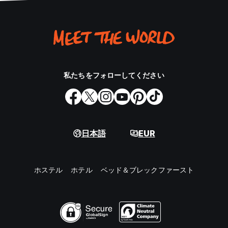
私たちをフォローしてください
日本語
EUR
ホステル
ホテル
ベッド＆ブレックファースト