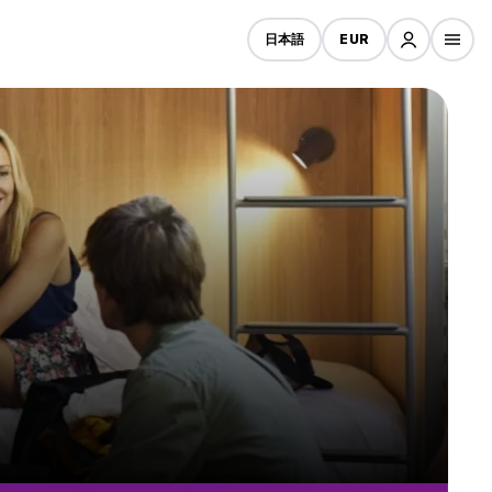
日本語
EUR