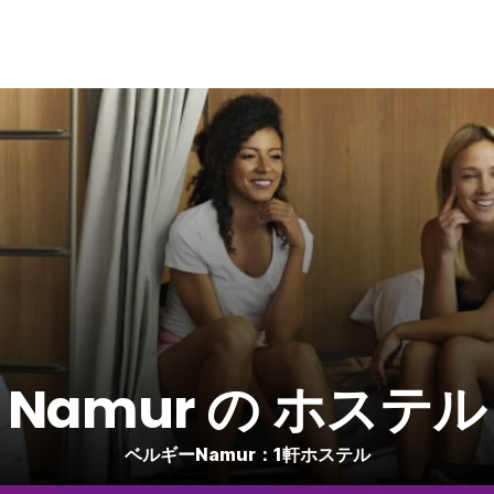
Namur の ホステル
ベルギーNamur：1軒ホステル