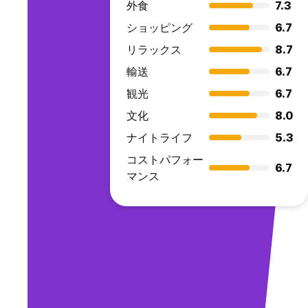
外食
7.3
ショッピング
6.7
リラックス
8.7
輸送
6.7
観光
6.7
文化
8.0
ナイトライフ
5.3
コストパフォー
6.7
マンス