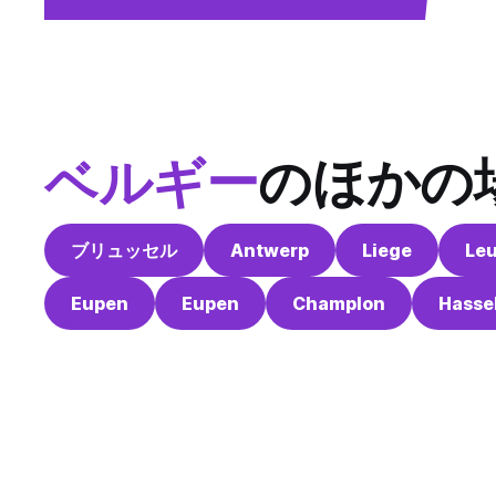
ベルギー
のほかの
ブリュッセル
Antwerp
Liege
Le
Eupen
Eupen
Champlon
Hasse