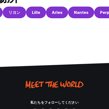
リヨン
Lille
Arles
Nantes
Per
私たちをフォローしてください