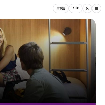
日本語
EUR