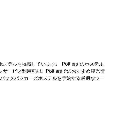
ションホステルを掲載しています。 Poitiers のホステル
ジサービス利用可能。Poitiersでのおすすめ観光情
iersにあるバックパッカーズホステルを予約する最適なツー