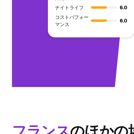
ナイトライフ
6.0
コストパフォー
6.0
マンス
フランス
のほかの