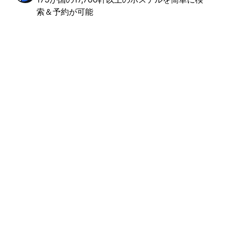
索＆予約が可能