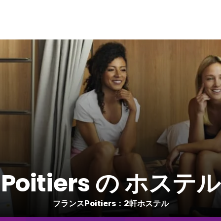
Poitiers の ホステル
フランスPoitiers：2軒ホステル