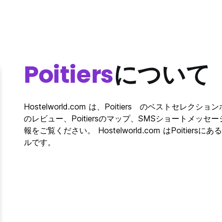
Poitiers
について
Hostelworld.com は、Poitiers のベストセレク
のレビュー、Poitiersのマップ、SMSショートメッセー
報をご覧ください。 Hostelworld.com はPoit
ルです。