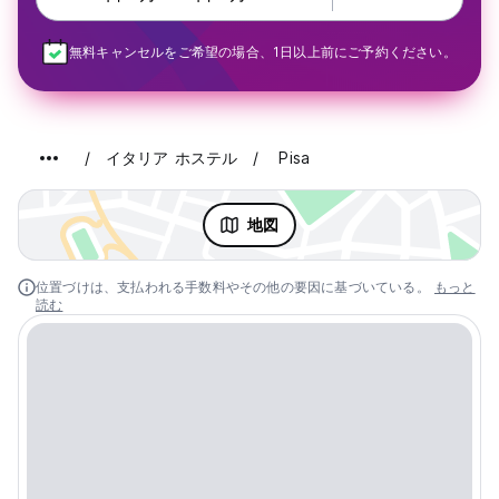
無料キャンセルをご希望の場合、1日以上前にご予約ください。
イタリア ホステル
Pisa
地図
位置づけは、支払われる手数料やその他の要因に基づいている。
もっと
読む