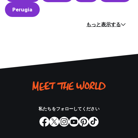
Perugia
もっと表示する
私たちをフォローしてください