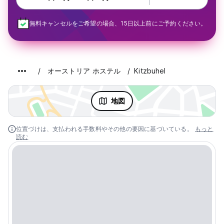
無料キャンセルをご希望の場合、15日以上前にご予約ください。
オーストリア ホステル
Kitzbuhel
地図
位置づけは、支払われる手数料やその他の要因に基づいている。
もっと
読む