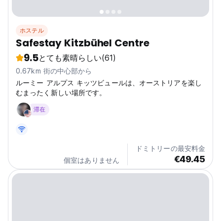
ホステル
Safestay Kitzbühel Centre
9.5
とても素晴らしい
(61)
0.67km 街の中心部から
ルーミー アルプス キッツビュールは、オーストリアを楽し
むまったく新しい場所です。
滞在
ドミトリーの最安料金
€49.45
個室はありません