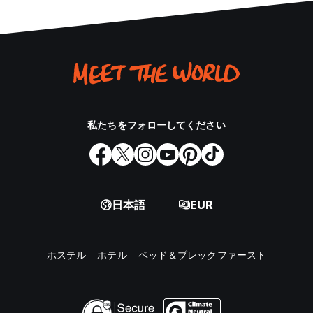
私たちをフォローしてください
日本語
EUR
ホステル
ホテル
ベッド＆ブレックファースト