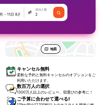
宿泊人数
地図
キャンセル無料
柔軟な予約と無料キャンセルのオプションをご
利用いただけます。
数百万人の選択
1300万人以上のレビュー、宿選びの参考に！
ご予算に合わせて選べる!
179か国の17,700軒以上のホステルを簡単に検