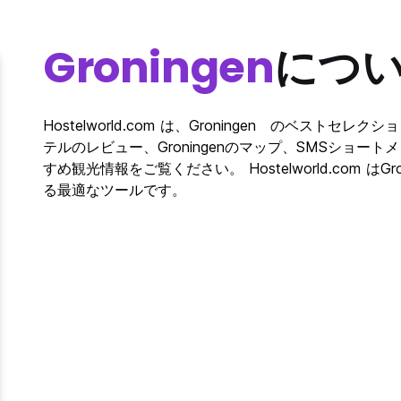
Groningen
につ
Hostelworld.com は、Groningen のベストセレ
テルのレビュー、Groningenのマップ、SMSショートメ
すめ観光情報をご覧ください。 Hostelworld.com 
る最適なツールです。