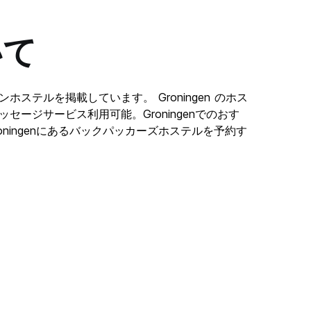
いて
クションホステルを掲載しています。 Groningen のホス
ッセージサービス利用可能。Groningenでのおす
はGroningenにあるバックパッカーズホステルを予約す