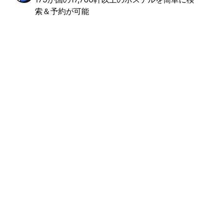
索＆予約が可能