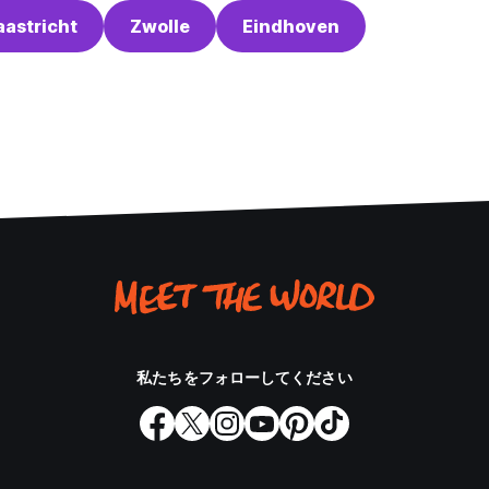
astricht
Zwolle
Eindhoven
私たちをフォローしてください