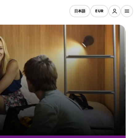
日本語
EUR