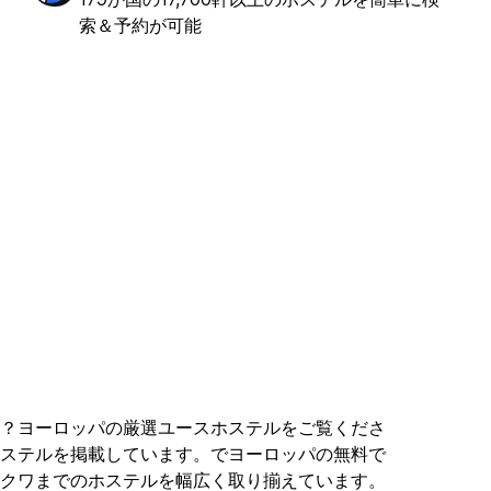
索＆予約が可能
？ヨーロッパの厳選ユースホステルをご覧くださ
ステルを掲載しています。でヨーロッパの無料で
クワまでのホステルを幅広く取り揃えています。