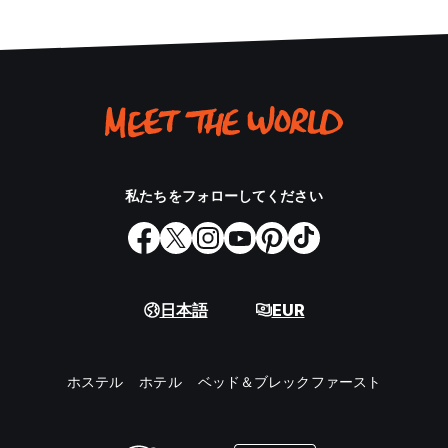
私たちをフォローしてください
日本語
EUR
ホステル
ホテル
ベッド＆ブレックファースト