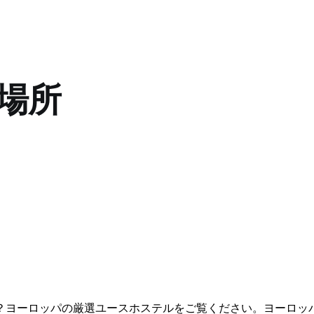
場所
？ヨーロッパの厳選ユースホステルをご覧ください。ヨーロッ