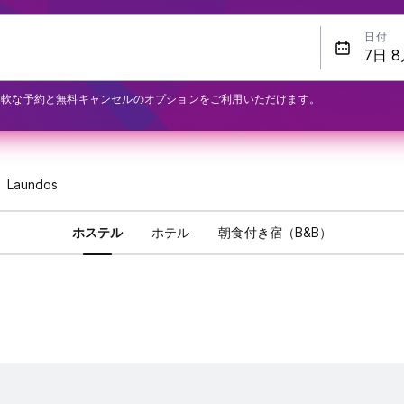
日付
柔軟な予約と無料キャンセルのオプションをご利用いただけます。
Laundos
ホステル
ホテル
朝食付き宿（B&B）