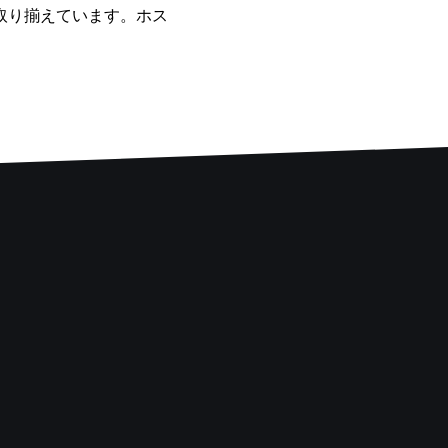
取り揃えています。ホス