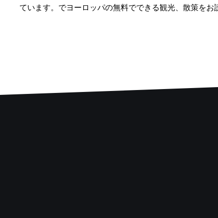
ています。でヨーロッパの無料でできる観光、散策をお