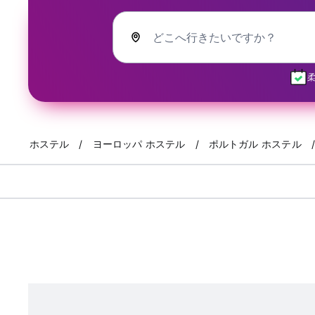
どこへ行きたいですか？
ホステル
ヨーロッパ ホステル
ポルトガル ホステル