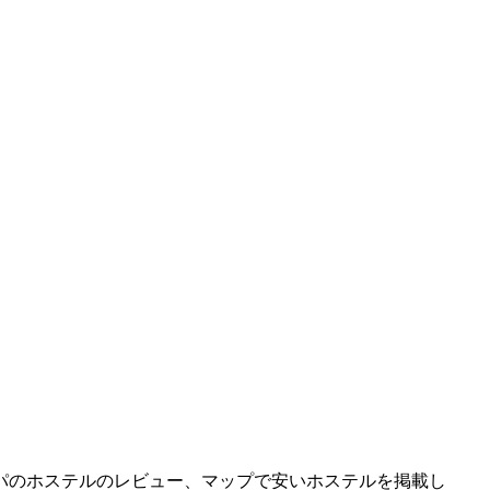
パのホステルのレビュー、マップで安いホステルを掲載し