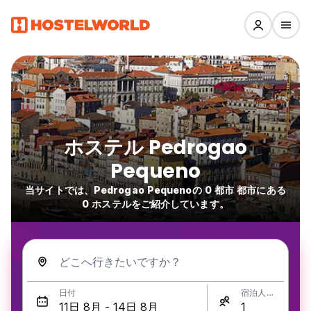
ホステル Pedrogao
Pequeno
当サイトでは、Pedrogao Pequenoの 0 都市 都市にある
0 ホステルをご紹介しています。
どこへ行きたいですか？
日付
宿泊人数