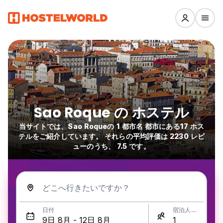
Sao Roque の ホステル
当サイトでは、Sao Roqueの 1 都市名 都市にある17 ホス
テルをご紹介しています。 それらの平均評価は 2230 レビ
ューのうち、 7.5 です。
どこへ行きたいですか？
日付
宿泊人数