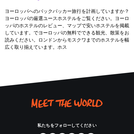
ヨーロッパへのバックパッカー旅行を計画していますか？
ヨーロッパの厳選ユースホステルをご覧ください。ヨーロ
ッパのホステルのレビュー、マップで安いホステルを掲載
しています。でヨーロッパの無料でできる観光、散策をお
読みください。ロンドンからモスクワまでのホステルを幅
広く取り揃えています。ホス
私たちをフォローしてください