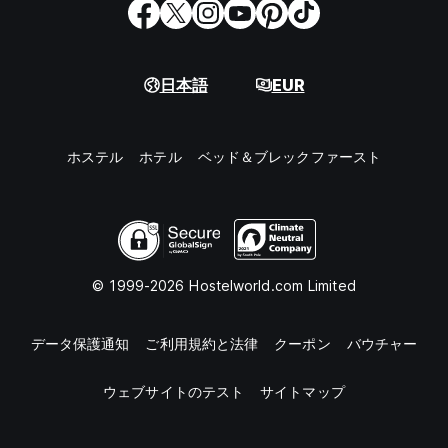
日本語
EUR
ホステル
ホテル
ベッド＆ブレックファースト
© 1999-2026 Hostelworld.com Limited
データ保護通知
ご利用規約と法律
クーポン
バウチャー
ウェブサイトのテスト
サイトマップ