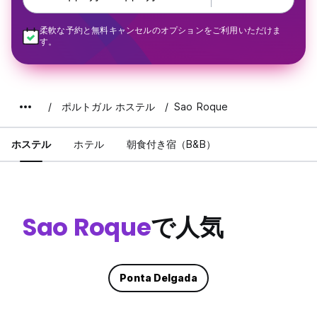
柔軟な予約と無料キャンセルのオプションをご利用いただけま
す。
ポルトガル ホステル
Sao Roque
ホステル
ホテル
朝食付き宿（B&B）
Sao Roque
で人気
Ponta Delgada