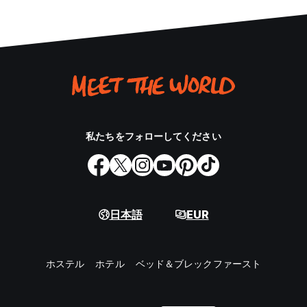
私たちをフォローしてください
日本語
EUR
ホステル
ホテル
ベッド＆ブレックファースト