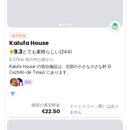
ホステル
Kalufa House
9.3
とても素晴らしい
(244)
8.37km 街の中心部から
Kalufa House の宿泊施設は、北部の小さな小さな村 El
Cuchillo de Tinajo にあります。
滞在
個室の最安料金
ドーミトリー（寮）はあり
€22.50
ません