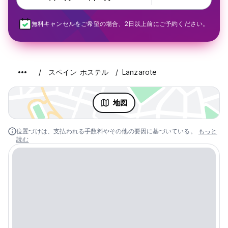
無料キャンセルをご希望の場合、2日以上前にご予約ください。
スペイン ホステル
Lanzarote
地図
位置づけは、支払われる手数料やその他の要因に基づいている。
もっと
読む