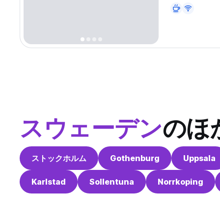
スウェーデン
のほ
ストックホルム
Gothenburg
Uppsala
Karlstad
Sollentuna
Norrkoping