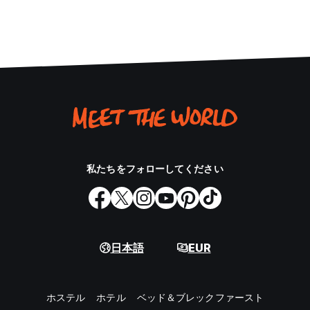
私たちをフォローしてください
日本語
EUR
ホステル
ホテル
ベッド＆ブレックファースト