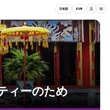
日本語
EUR
ーティーのため