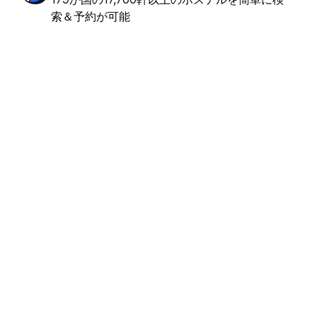
索＆予約が可能