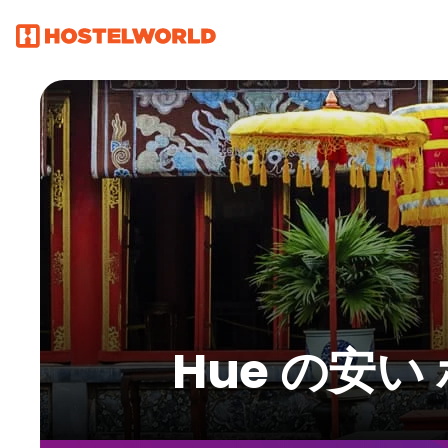
Hue の安