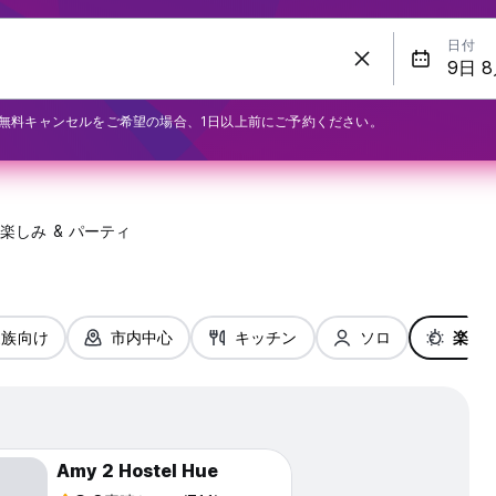
日付
無料キャンセルをご希望の場合、1日以上前にご予約ください。
楽しみ & パーティ
家族向け
市内中心
キッチン
ソロ
楽しみ
Amy 2 Hostel Hue