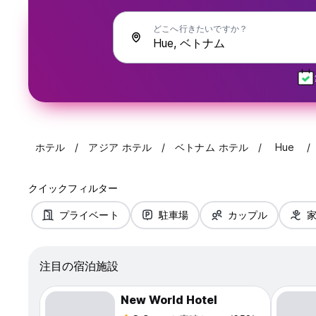
どこへ行きたいですか？
ホテル
アジア ホテル
ベトナム ホテル
Hue
クイックフィルター
プライベート
駐車場
カップル
注目の宿泊施設
New World Hotel