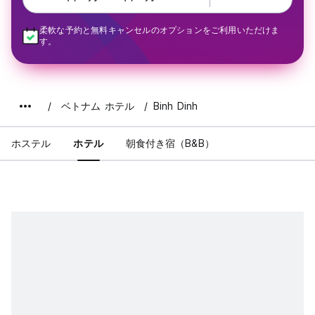
柔軟な予約と無料キャンセルのオプションをご利用いただけま
す。
ベトナム ホテル
Binh Dinh
ホステル
ホテル
朝食付き宿（B&B）