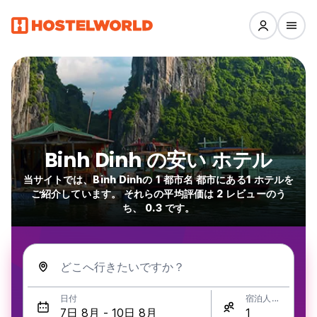
Binh Dinh の安い ホテル
当サイトでは、Binh Dinhの 1 都市名 都市にある1 ホテルを
ご紹介しています。 それらの平均評価は 2 レビューのう
ち、 0.3 です。
どこへ行きたいですか？
日付
宿泊人数