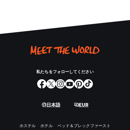
私たちをフォローしてください
日本語
EUR
ホステル
ホテル
ベッド＆ブレックファースト