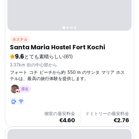
ホステル
Santa Maria Hostel Fort Kochi
9.6
とても素晴らしい
(61)
3.37km 街の中心部から
フォート コチ ビーチから約 550 m のサンタ マリア ホス
テルは、最高の旅行体験を提供します。
滞在
個室の最安料金
ドミトリーの最安料金
€4.60
€2.76