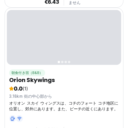
€6.43
ません
朝食付き宿（B&B）
Orion Skywings
0.0
(1)
3.18km 街の中心部から
オリオン スカイ ウィングスは、コチのフォート コチ地区に
位置し、郊外にあります。また、ビーチの近くにあります。