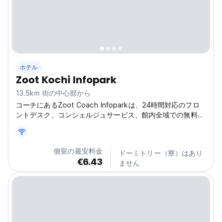
ホテル
Zoot Kochi Infopark
13.5km 街の中心部から
コーチにあるZoot Coach Infoparkは、24時間対応のフロ
ントデスク、コンシェルジュサービス、館内全域での無料
Wi-Fiを提供しています。
個室の最安料金
ドーミトリー（寮）はあり
€6.43
ません