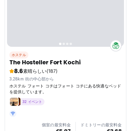
ホステル
The Hosteller Fort Kochi
8.6
素晴らしい
(187)
3.28km 街の中心部から
ホステル フォート コチはフォート コチにある快適なベッド
を提供しています。
32 イベント
個室の最安料金
ドミトリーの最安料金