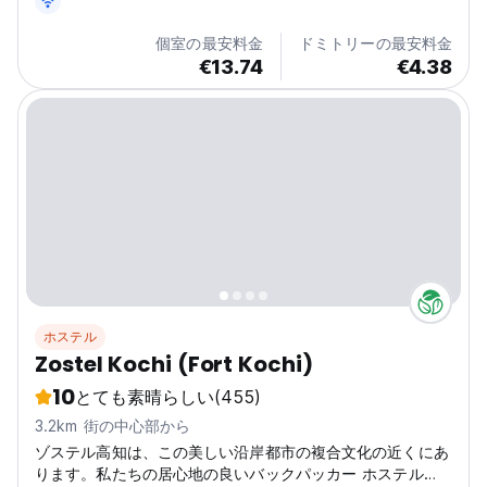
個室の最安料金
ドミトリーの最安料金
€13.74
€4.38
ホステル
Zostel Kochi (Fort Kochi)
10
とても素晴らしい
(455)
3.2km 街の中心部から
ゾステル高知は、この美しい沿岸都市の複合文化の近くにあ
ります。私たちの居心地の良いバックパッカー ホステル