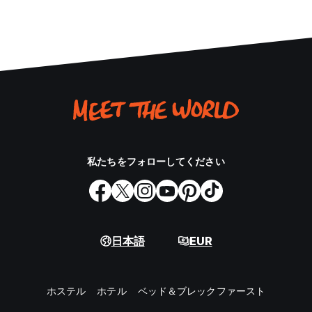
私たちをフォローしてください
日本語
EUR
ホステル
ホテル
ベッド＆ブレックファースト