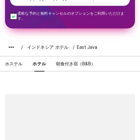
柔軟な予約と無料キャンセルのオプションをご利用いただけま
す。
インドネシア ホテル
East Java
ホステル
ホテル
朝食付き宿（B&B）