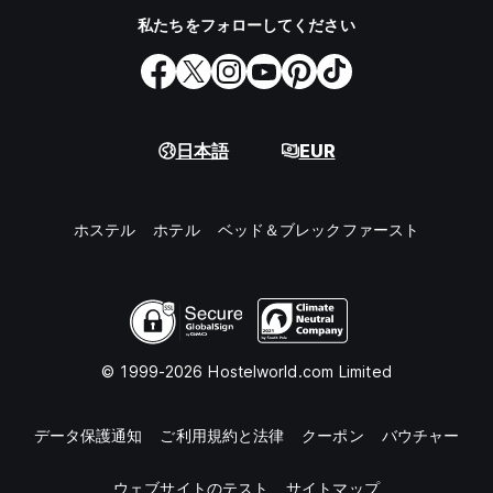
私たちをフォローしてください
日本語
EUR
ホステル
ホテル
ベッド＆ブレックファースト
© 1999-2026 Hostelworld.com Limited
データ保護通知
ご利用規約と法律
クーポン
バウチャー
ウェブサイトのテスト
サイトマップ