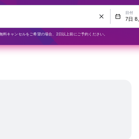
日付
無料キャンセルをご希望の場合、2日以上前にご予約ください。