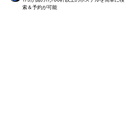
索＆予約が可能