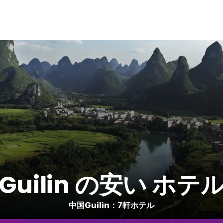
Guilin の安い ホテ
中国Guilin：7軒ホテル