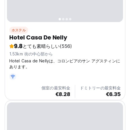
す。...
ホステル
Hotel Casa De Nelly
9.8
とても素晴らしい
(556)
1.53km 街の中心部から
Hotel Casa de Nellyは、コロンビアのサン アグスティンに
あります。
個室の最安料金
ドミトリーの最安料金
€8.28
€6.35