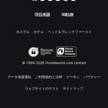
日本語
EUR
ホステル
ホテル
ベッド＆ブレックファースト
© 1999-2026 Hostelworld.com Limited
データ保護通知
ご利用規約と法律
クーポン
バウチャー
ウェブサイトのテスト
サイトマップ