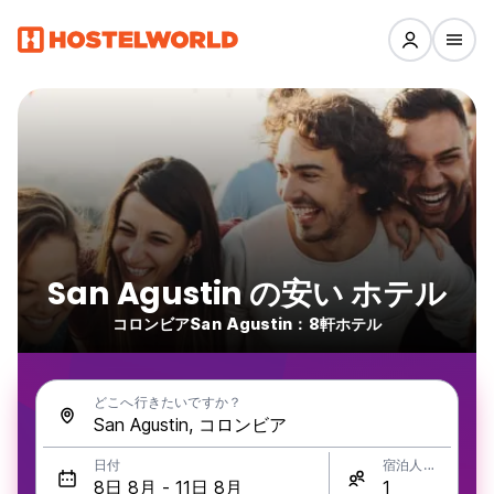
San Agustin の安い ホテル
コロンビアSan Agustin：8軒ホテル
どこへ行きたいですか？
日付
宿泊人数