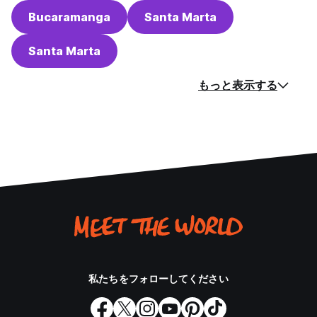
Bucaramanga
Santa Marta
Santa Marta
もっと表示する
私たちをフォローしてください