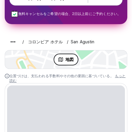
無料キャンセルをご希望の場合、2日以上前にご予約ください。
コロンビア ホテル
San Agustin
地図
位置づけは、支払われる手数料やその他の要因に基づいている。
もっと
読む