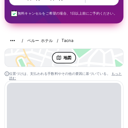
無料キャンセルをご希望の場合、1日以上前にご予約ください。
ペルー ホテル
Tacna
地図
位置づけは、支払われる手数料やその他の要因に基づいている。
もっと
読む