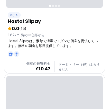
ホテル
Hostal Silpay
0.0
(15)
1.87km 街の中心部から
Hostal Silpayは、素敵で清潔でモダンな個室を提供してい
ます。無料の朝食を毎日提供しています。
個室の最安料金
ドーミトリー（寮）はあり
€10.47
ません