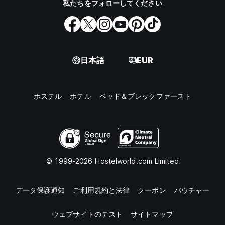
私たちをフォローしてください
日本語
EUR
ホステル
ホテル
ベッド＆ブレックファースト
© 1999-2026 Hostelworld.com Limited
データ保護通知
ご利用規約と法律
クーポン
バウチャー
ウェブサイトのテスト
サイトマップ