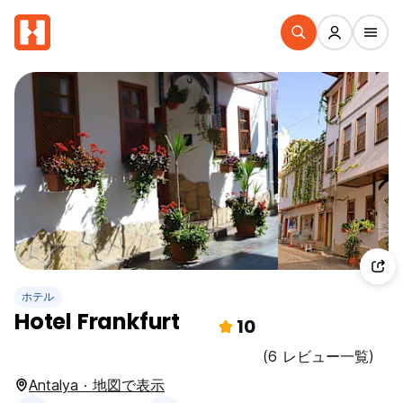
ホテル
Hotel Frankfurt
10
(6 レビュー一覧)
Antalya · 地図で表示