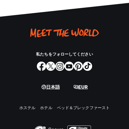
私たちをフォローしてください
日本語
EUR
ホステル
ホテル
ベッド＆ブレックファースト