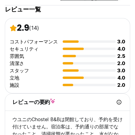
レビュー一覧
2.9
(14)
コストパフォーマンス
3.0
セキュリティ
4.0
雰囲気
2.5
清潔さ
2.0
スタッフ
3.0
立地
4.0
施設
2.0
レビューの要約
ウユニのChostel B&Bは閉館しており、予約を受け
付けていません。宿泊客は、予約通りの部屋でな
かったこと、清掃状態が悪かったこと、水がなか