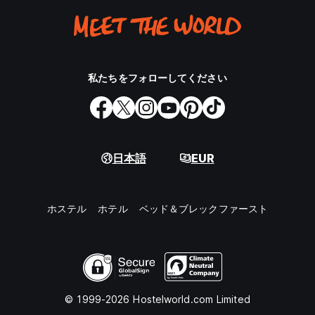
私たちをフォローしてください
日本語
EUR
ホステル
ホテル
ベッド＆ブレックファースト
© 1999-2026 Hostelworld.com Limited