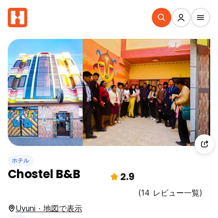
ホテル
Chostel B&B
2.9
(14 レビュー一覧)
Uyuni · 地図で表示