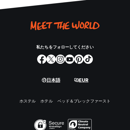
私たちをフォローしてください
日本語
EUR
ホステル
ホテル
ベッド＆ブレックファースト