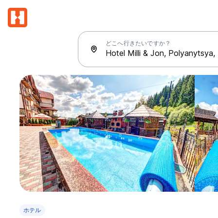
どこへ行きたいですか？
ホテル