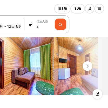
日本語
EUR
宿泊人数