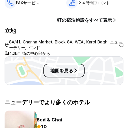
FAXサービス
２４時間フロント
軒の宿泊施設をすべて表示
立地
8A/41, Channa Market, Block 8A, WEA, Karol Bagh, ニュ
ーデリー, インド
4.2km 街の中心部から
地図を見る
ニューデリーでより多くのホテル
Bed & Chai
10