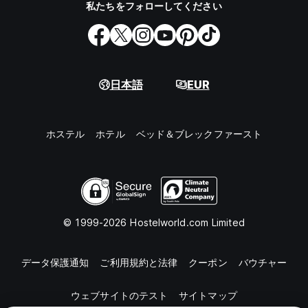
私たちをフォローしてください
日本語
EUR
ホステル
ホテル
ベッド＆ブレックファースト
© 1999-2026 Hostelworld.com Limited
データ保護通知
ご利用規約と法律
クーポン
バウチャー
ウェブサイトのテスト
サイトマップ