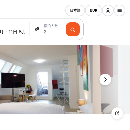
日本語
EUR
宿泊人数