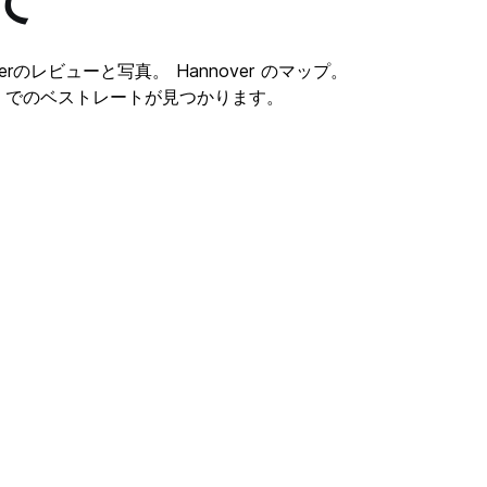
て
erのレビューと写真。 Hannover のマップ。
nnover でのベストレートが見つかります。