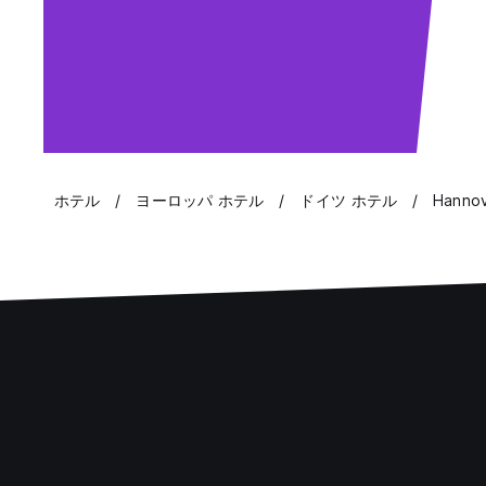
ホテル
ヨーロッパ ホテル
ドイツ ホテル
Hanno