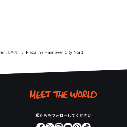
ver ホテル
Plaza Inn Hannover City Nord
私たちをフォローしてください