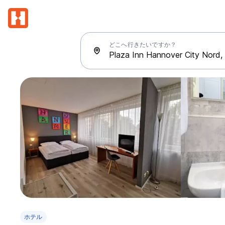
どこへ行きたいですか？
ホテル