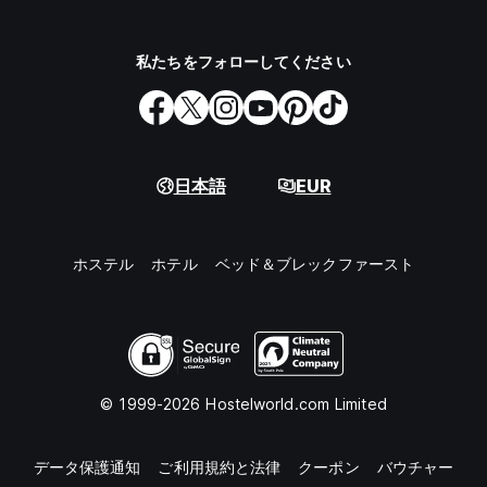
私たちをフォローしてください
日本語
EUR
ホステル
ホテル
ベッド＆ブレックファースト
© 1999-2026 Hostelworld.com Limited
データ保護通知
ご利用規約と法律
クーポン
バウチャー