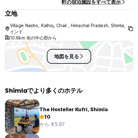
軒の宿泊施設をすべて表示
立地
Village Nasho, Kalhoj, Chail , Himachal Pradesh, Shimla,
インド
10.6km 街の中心部から
地図を見る
Shimlaでより多くのホテル
The Hosteller Kufri, Shimla
10
から €5.97