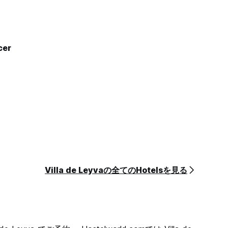
cer
Villa de Leyvaの全てのHotelsを見る