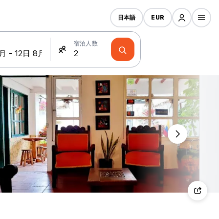
日本語
EUR
宿泊人数