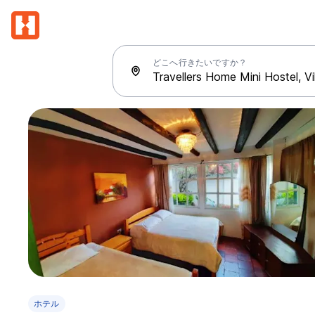
どこへ行きたいですか？
ホテル