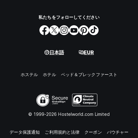
私たちをフォローしてください
日本語
EUR
ホステル
ホテル
ベッド＆ブレックファースト
© 1999-2026 Hostelworld.com Limited
データ保護通知
ご利用規約と法律
クーポン
バウチャー