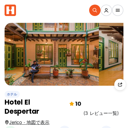
ホテル
Hotel El
10
Despertar
(3 レビュー一覧)
Jerico · 地図で表示