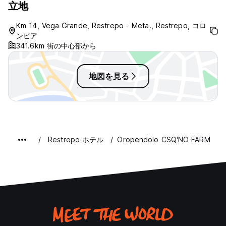
立地
Km 14, Vega Grande, Restrepo - Meta., Restrepo, コロ
ンビア
341.6km 街の中心部から
地図を見る
Restrepo ホテル
Oropendolo CSQ'NO FARM