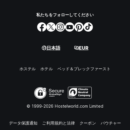
私たちをフォローしてください
日本語
EUR
ホステル
ホテル
ベッド＆ブレックファースト
© 1999-2026 Hostelworld.com Limited
データ保護通知
ご利用規約と法律
クーポン
バウチャー