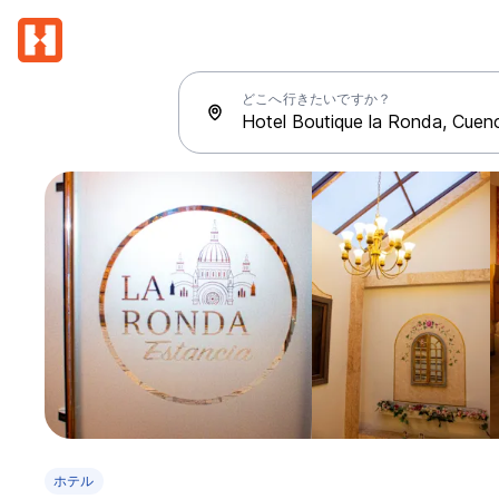
どこへ行きたいですか？
ホテル