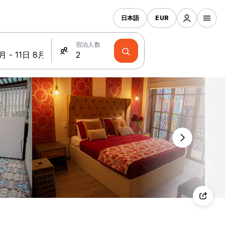
日本語
EUR
宿泊人数