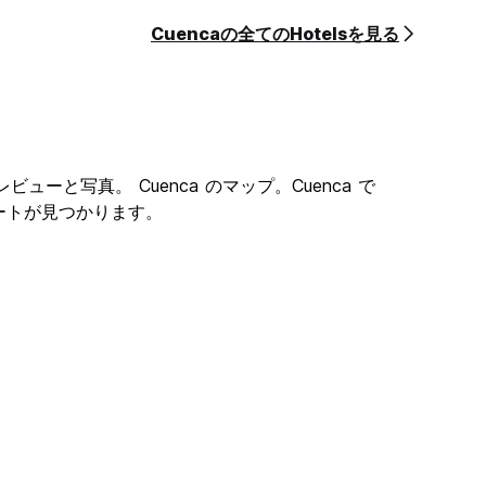
Cuencaの全てのHotelsを見る
ビューと写真。 Cuenca のマップ。Cuenca で
ストレートが見つかります。