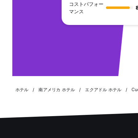
コストパフォー
マンス
ホテル
南アメリカ ホテル
エクアドル ホテル
Cu