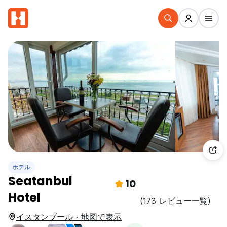
ホテル
Seatanbul
10
Hotel
(173 レビュー一覧)
イスタンブール · 地図で表示