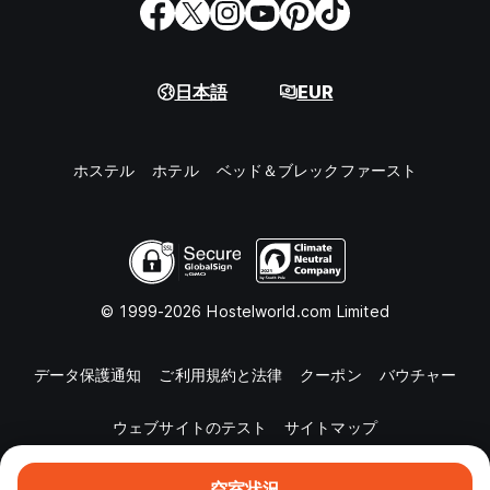
日本語
EUR
ホステル
ホテル
ベッド＆ブレックファースト
© 1999-2026 Hostelworld.com Limited
データ保護通知
ご利用規約と法律
クーポン
バウチャー
ウェブサイトのテスト
サイトマップ
空室状況