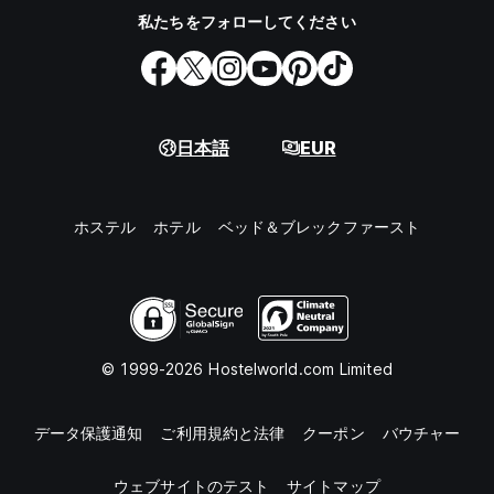
私たちをフォローしてください
日本語
EUR
ホステル
ホテル
ベッド＆ブレックファースト
© 1999-2026 Hostelworld.com Limited
データ保護通知
ご利用規約と法律
クーポン
バウチャー
ウェブサイトのテスト
サイトマップ