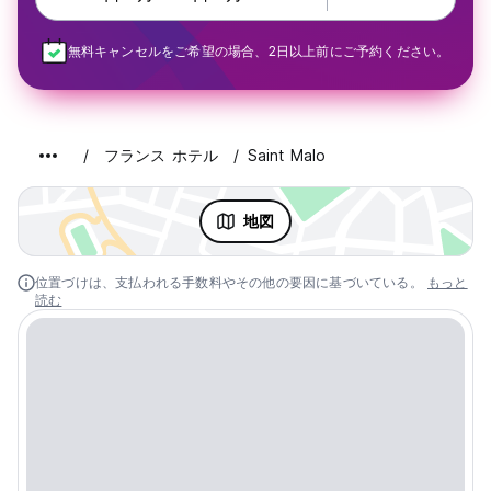
無料キャンセルをご希望の場合、2日以上前にご予約ください。
フランス ホテル
Saint Malo
地図
位置づけは、支払われる手数料やその他の要因に基づいている。
もっと
読む