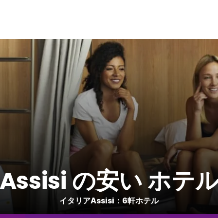
Assisi の安い ホテ
イタリアAssisi：6軒ホテル