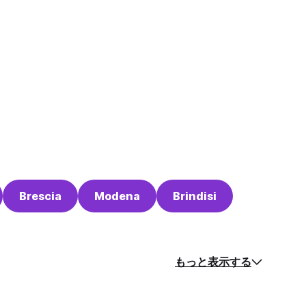
Brescia
Modena
Brindisi
もっと表示する