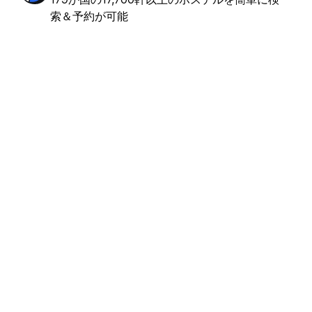
索＆予約が可能