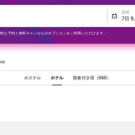
日付
柔軟な予約と無料キャンセルのオプションをご利用いただけます。
res
ホステル
ホテル
朝食付き宿（B&B）