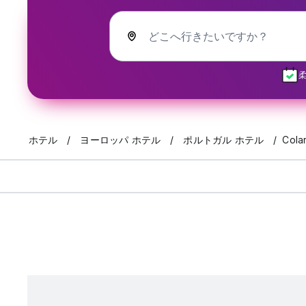
どこへ行きたいですか？
ホテル
ヨーロッパ ホテル
ポルトガル ホテル
Cola