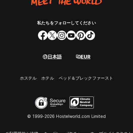
私たちをフォローしてください
日本語
EUR
ホステル
ホテル
ベッド＆ブレックファースト
© 1999-2026 Hostelworld.com Limited