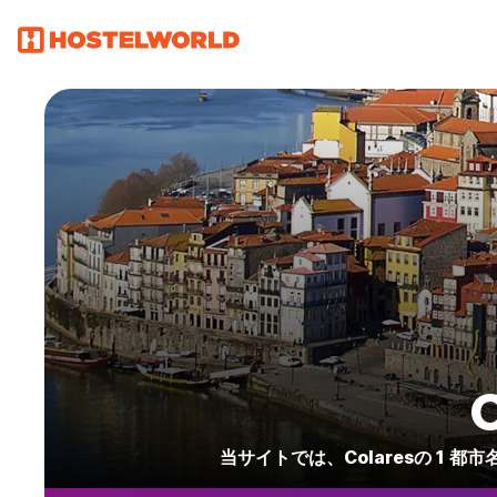
当サイトでは、Colaresの 1 