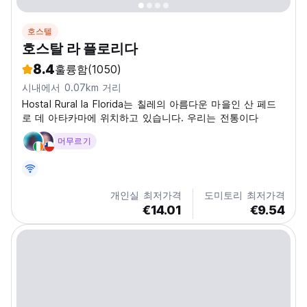
호스텔
호스탈 라 플로리다
8.4
훌륭함
(1050)
시내에서 0.07km 거리
Hostal Rural la Florida는 칠레의 아름다운 마을인 산 페드
로 데 아타카마에 위치하고 있습니다. 우리는 전통이다
머무르기
개인실 최저가격
도미토리 최저가격
€14.01
€9.54