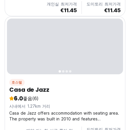
개인실 최저가격
도미토리 최저가격
€11.45
€11.45
호스텔
Casa de Jazz
6.0
좋음
(6)
시내에서 1.27km 거리
Casa de Jazz offers accommodation with seating area.
The property was built in 2010 and features
accommodation with a balcony. Set within 8.5 km of
도미토리 최저가격