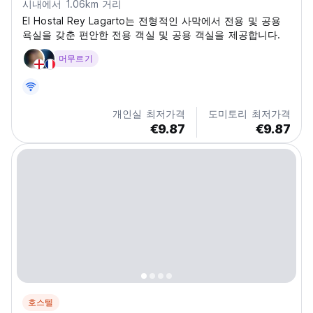
시내에서 1.06km 거리
El Hostal Rey Lagarto는 전형적인 사막에서 전용 및 공용
욕실을 갖춘 편안한 전용 객실 및 공용 객실을 제공합니다.
머무르기
개인실 최저가격
도미토리 최저가격
€9.87
€9.87
호스텔