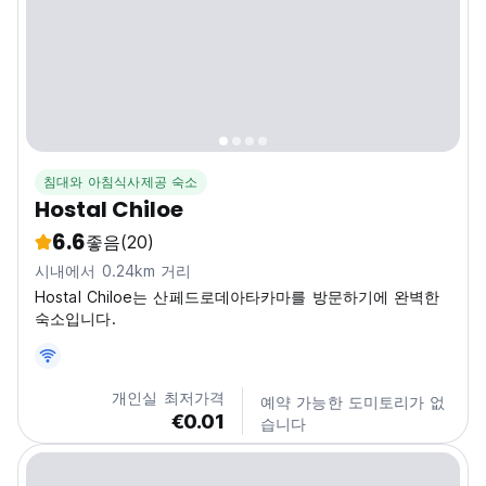
침대와 아침식사제공 숙소
Hostal Chiloe
6.6
좋음
(20)
시내에서 0.24km 거리
Hostal Chiloe는 산페드로데아타카마를 방문하기에 완벽한
숙소입니다.
개인실 최저가격
예약 가능한 도미토리가 없
€0.01
습니다