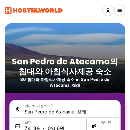
San Pedro de Atacama의
침대와 아침식사제공 숙소
30 침대와 아침식사제공 숙소 in San Pedro de
Atacama, 칠레
어디로 가볼까요?
날짜
숙박인원