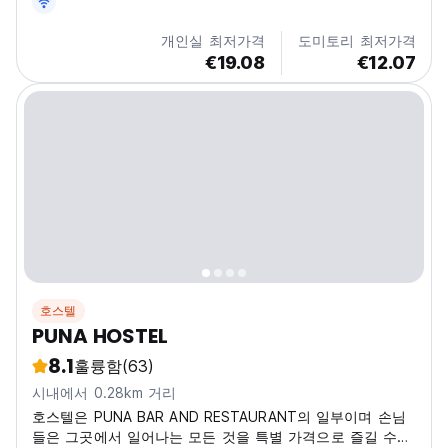
개인실 최저가격
도미토리 최저가격
€19.08
€12.07
호스텔
PUNA HOSTEL
8.1
훌륭함
(63)
시내에서 0.28km 거리
호스텔은 PUNA BAR AND RESTAURANT의 일부이며 손님
들은 그곳에서 일어나는 모든 것을 특별 가격으로 즐길 수