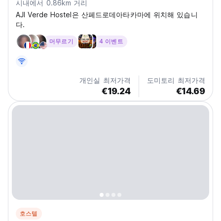
시내에서 0.86km 거리
AJI Verde Hostel은 산페드로데아타카마에 위치해 있습니
다.
머무르기
4 이벤트
개인실 최저가격
도미토리 최저가격
€19.24
€14.69
호스텔