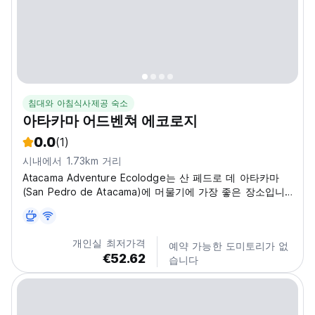
침대와 아침식사제공 숙소
아타카마 어드벤쳐 에코로지
0.0
(1)
시내에서 1.73km 거리
Atacama Adventure Ecolodge는 산 페드로 데 아타카마
(San Pedro de Atacama)에 머물기에 가장 좋은 장소입니
다.
개인실 최저가격
예약 가능한 도미토리가 없
€52.62
습니다