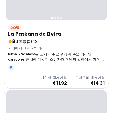
호스텔
La Paskana de Elvira
8.1
훌륭함
(42)
시내에서 0.46km 거리
Kinsa Atacamea는 도시의 주요 광장과 주요 거리인
caracoles 근처에 위치한 소유자와 직원의 입장에서 가장 좋
은 성향을 지닌 호스텔입니다.
개인실 최저가격
도미토리 최저가격
€11.92
€14.31