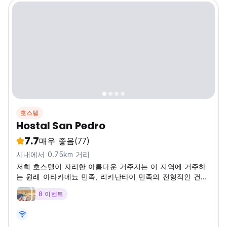
호스텔
Hostal San Pedro
7.7
매우 좋음
(77)
시내에서 0.75km 거리
저희 호스텔이 자리한 아름다운 거주지는 이 지역에 거주하
는 원래 아타카메뇨 민족, 리카난타이 민족의 전형적인 건축
양식으로, 객실은 내부 파티오 주변에 위치해 있습니다.
8 이벤트