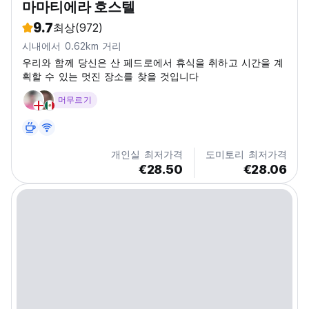
마마티에라 호스텔
9.7
최상
(972)
시내에서 0.62km 거리
우리와 함께 당신은 산 페드로에서 휴식을 취하고 시간을 계
획할 수 있는 멋진 장소를 찾을 것입니다
머무르기
개인실 최저가격
도미토리 최저가격
€28.50
€28.06